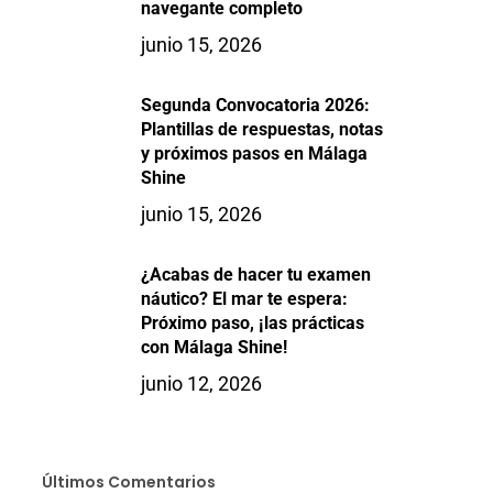
navegante completo
junio 15, 2026
Segunda Convocatoria 2026:
Plantillas de respuestas, notas
y próximos pasos en Málaga
Shine
junio 15, 2026
¿Acabas de hacer tu examen
náutico? El mar te espera:
Próximo paso, ¡las prácticas
con Málaga Shine!
junio 12, 2026
Últimos Comentarios