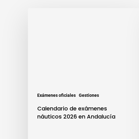
Exámenes oficiales
Gestiones
Calendario de exámenes
náuticos 2026 en Andalucía