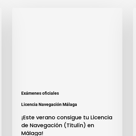
Exámenes oficiales
Licencia Navegación Málaga
¡Este verano consigue tu Licencia
de Navegación (Titulín) en
Málaga!