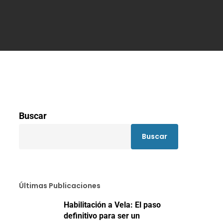
Buscar
Buscar
Últimas Publicaciones
Habilitación a Vela: El paso
definitivo para ser un