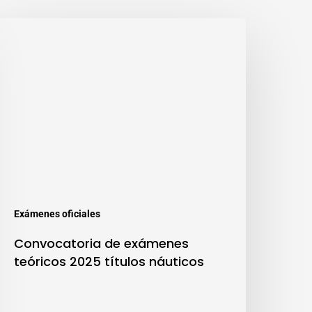
Exámenes oficiales
Convocatoria de exámenes
teóricos 2025 títulos náuticos