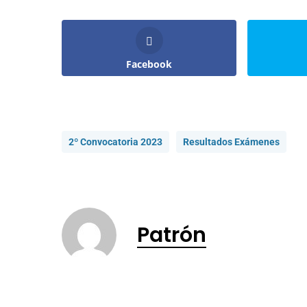
Facebook
2º Convocatoria 2023
Resultados Exámenes
Patrón