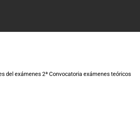
ones del exámenes 2ª Convocatoria exámenes teóricos