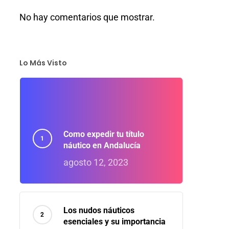
No hay comentarios que mostrar.
Lo Más Visto
Como expedir tu título
náutico en Andalucía
agosto 12, 2023
Los nudos náuticos
esenciales y su importancia