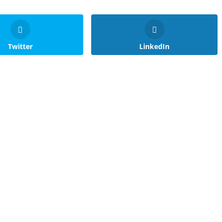
Twitter
LinkedIn