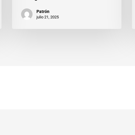
Patrón
julio 21, 2025