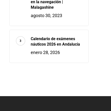
en la navegación |
Malagashine
agosto 30, 2023
Calendario de exámenes
náuticos 2026 en Andalucía
enero 28, 2026