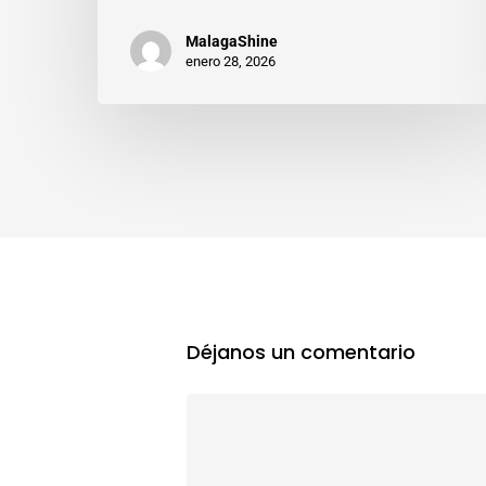
MalagaShine
enero 28, 2026
Déjanos un comentario