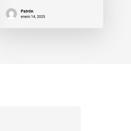
Patrón
enero 14, 2025