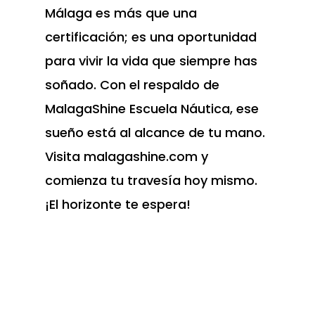
Málaga es más que una
certificación; es una oportunidad
para vivir la vida que siempre has
soñado. Con el respaldo de
MalagaShine Escuela Náutica, ese
sueño está al alcance de tu mano.
Visita malagashine.com y
comienza tu travesía hoy mismo.
¡El horizonte te espera!