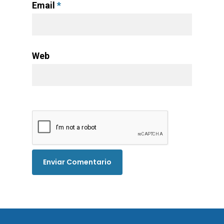
Email
*
Web