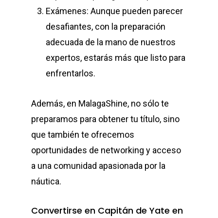
Exámenes: Aunque pueden parecer
desafiantes, con la preparación
adecuada de la mano de nuestros
expertos, estarás más que listo para
enfrentarlos.
Además, en MalagaShine, no sólo te
preparamos para obtener tu título, sino
que también te ofrecemos
oportunidades de networking y acceso
a una comunidad apasionada por la
náutica.
Convertirse en Capitán de Yate en