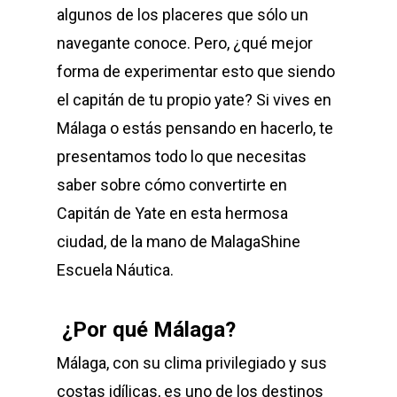
algunos de los placeres que sólo un
navegante conoce. Pero, ¿qué mejor
forma de experimentar esto que siendo
el capitán de tu propio yate? Si vives en
Málaga o estás pensando en hacerlo, te
presentamos todo lo que necesitas
saber sobre cómo convertirte en
Capitán de Yate en esta hermosa
ciudad, de la mano de MalagaShine
Escuela Náutica.
¿Por qué Málaga?
Málaga, con su clima privilegiado y sus
costas idílicas, es uno de los destinos