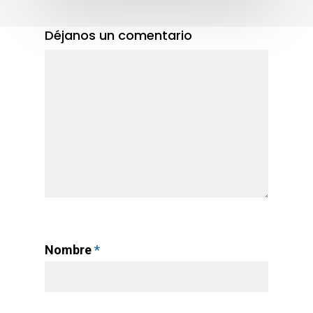
Déjanos un comentario
Nombre
*