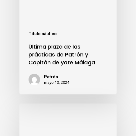
Título náutico
Última plaza de las
prácticas de Patrón y
Capitán de yate Málaga
Patrón
mayo 10, 2024