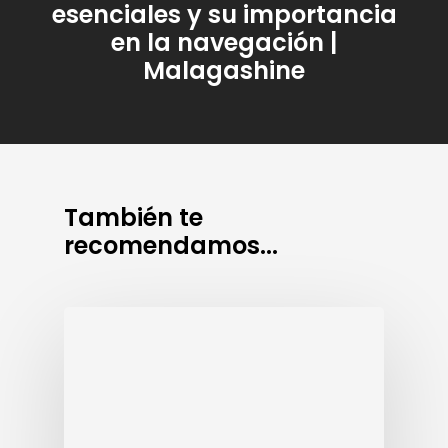
esenciales y su importancia
en la navegación |
Malagashine
También te
recomendamos...