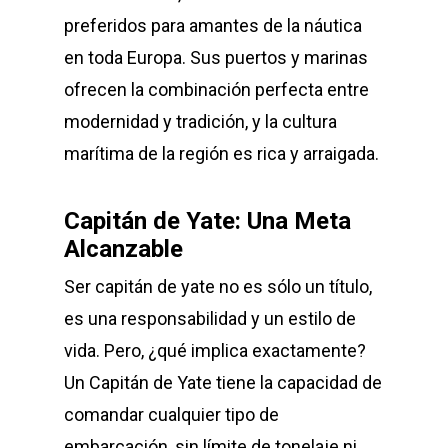
preferidos para amantes de la náutica
en toda Europa. Sus puertos y marinas
ofrecen la combinación perfecta entre
modernidad y tradición, y la cultura
marítima de la región es rica y arraigada.
Capitán de Yate: Una Meta
Alcanzable
Ser capitán de yate no es sólo un título,
es una responsabilidad y un estilo de
vida. Pero, ¿qué implica exactamente?
Un Capitán de Yate tiene la capacidad de
comandar cualquier tipo de
embarcación, sin límite de tonelaje ni