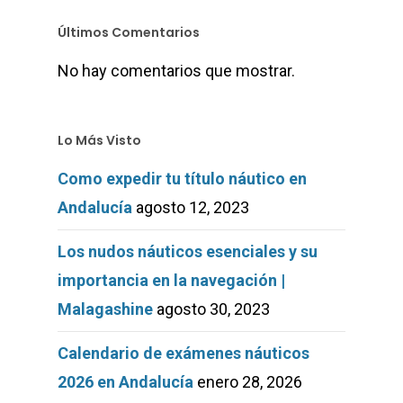
Últimos Comentarios
No hay comentarios que mostrar.
Lo Más Visto
Como expedir tu título náutico en
Andalucía
agosto 12, 2023
Los nudos náuticos esenciales y su
importancia en la navegación |
Malagashine
agosto 30, 2023
Calendario de exámenes náuticos
2026 en Andalucía
enero 28, 2026