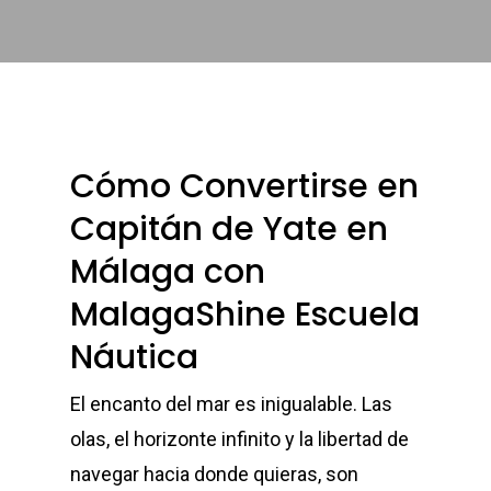
Cómo Convertirse en
Capitán de Yate en
Málaga con
MalagaShine Escuela
Náutica
El encanto del mar es inigualable. Las
olas, el horizonte infinito y la libertad de
navegar hacia donde quieras, son