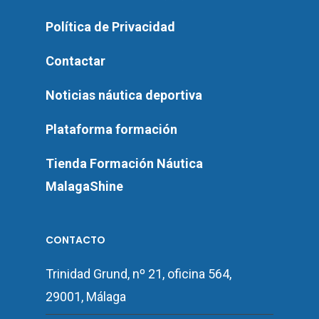
Política de Privacidad
Contactar
Noticias náutica deportiva
Plataforma formación
Tienda Formación Náutica
MalagaShine
CONTACTO
Trinidad Grund, nº 21, oficina 564,
29001, Málaga