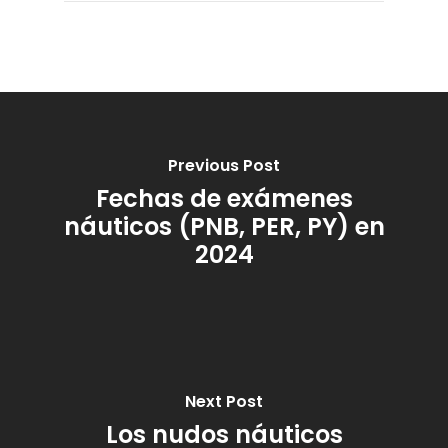
Previous Post
Fechas de exámenes
náuticos (PNB, PER, PY) en
2024
Next Post
Los nudos náuticos