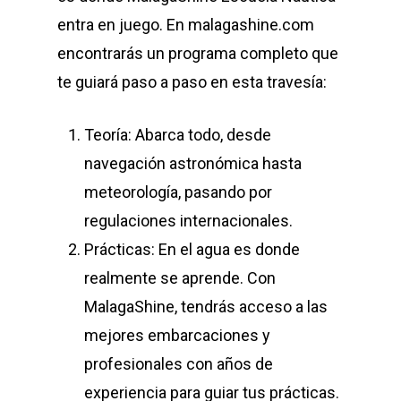
entra en juego. En malagashine.com
encontrarás un programa completo que
te guiará paso a paso en esta travesía:
Teoría: Abarca todo, desde
navegación astronómica hasta
meteorología, pasando por
regulaciones internacionales.
Prácticas: En el agua es donde
realmente se aprende. Con
MalagaShine, tendrás acceso a las
mejores embarcaciones y
profesionales con años de
experiencia para guiar tus prácticas.