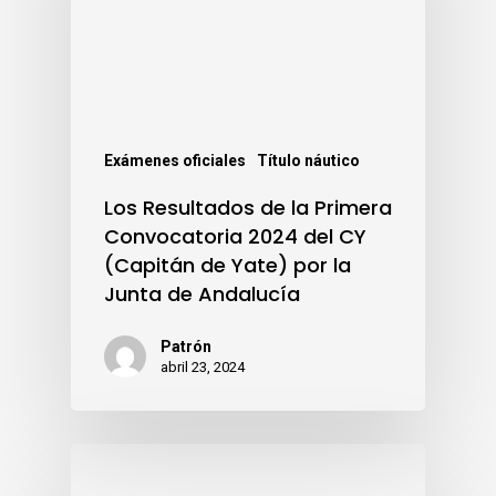
Exámenes oficiales
Título náutico
Los Resultados de la Primera
Convocatoria 2024 del CY
(Capitán de Yate) por la
Junta de Andalucía
Patrón
abril 23, 2024