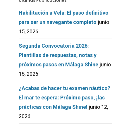
Últimas Publicaciones
Habilitación a Vela: El paso definitivo
para ser un navegante completo
junio
15, 2026
Segunda Convocatoria 2026:
Plantillas de respuestas, notas y
próximos pasos en Málaga Shine
junio
15, 2026
¿Acabas de hacer tu examen náutico?
El mar te espera: Próximo paso, ¡las
prácticas con Málaga Shine!
junio 12,
2026