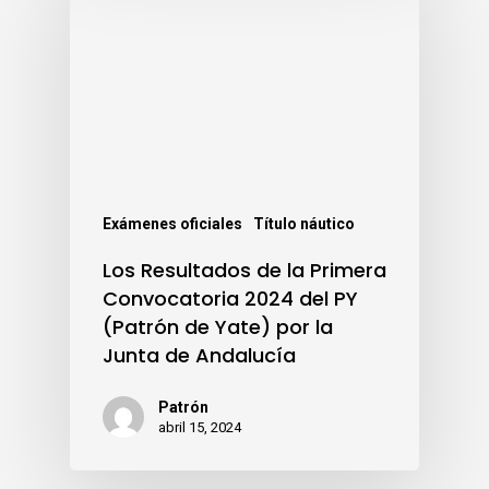
Exámenes oficiales
Título náutico
Los Resultados de la Primera
Convocatoria 2024 del PY
(Patrón de Yate) por la
Junta de Andalucía
Patrón
abril 15, 2024