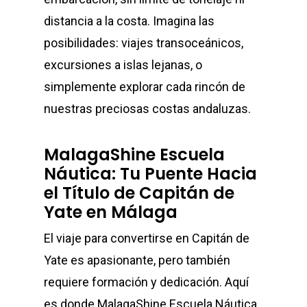
distancia a la costa. Imagina las
posibilidades: viajes transoceánicos,
excursiones a islas lejanas, o
simplemente explorar cada rincón de
nuestras preciosas costas andaluzas.
MalagaShine Escuela
Náutica: Tu Puente Hacia
el Título de Capitán de
Yate en Málaga
El viaje para convertirse en Capitán de
Yate es apasionante, pero también
requiere formación y dedicación. Aquí
es donde MalagaShine Escuela Náutica