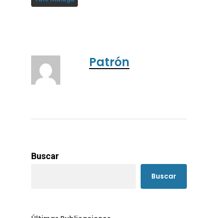
Patrón
Buscar
Buscar