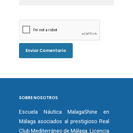
SOBRE NOSOTROS
Escuela Náutica MalagaShine en
Málaga asociados al prestigioso Real
Club Mediterráneo de Málaga.
Licencia