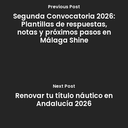
Previous Post
Segunda Convocatoria 2026:
Plantillas de respuestas,
notas y próximos pasos en
Málaga Shine
Next Post
Renovar tu título náutico en
Andalucía 2026