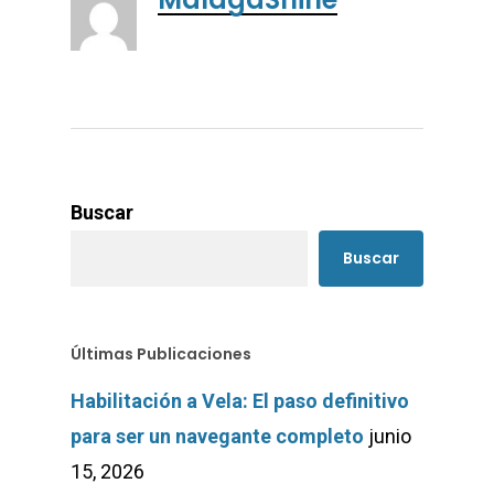
Buscar
Buscar
Últimas Publicaciones
Habilitación a Vela: El paso definitivo
para ser un navegante completo
junio
15, 2026