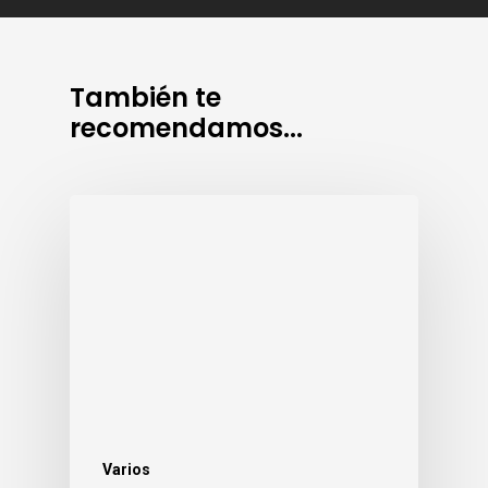
También te
recomendamos...
Varios