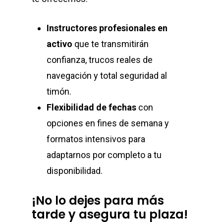
Instructores profesionales en
activo
que te transmitirán
confianza, trucos reales de
navegación y total seguridad al
timón.
Flexibilidad de fechas
con
opciones en fines de semana y
formatos intensivos para
adaptarnos por completo a tu
disponibilidad.
¡No lo dejes para más
tarde y asegura tu plaza!