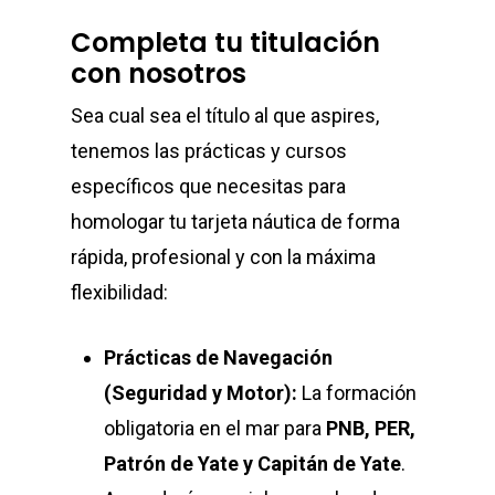
Completa tu titulación
con nosotros
Sea cual sea el título al que aspires,
tenemos las prácticas y cursos
específicos que necesitas para
homologar tu tarjeta náutica de forma
rápida, profesional y con la máxima
flexibilidad:
Prácticas de Navegación
(Seguridad y Motor):
La formación
obligatoria en el mar para
PNB, PER,
Patrón de Yate y Capitán de Yate
.