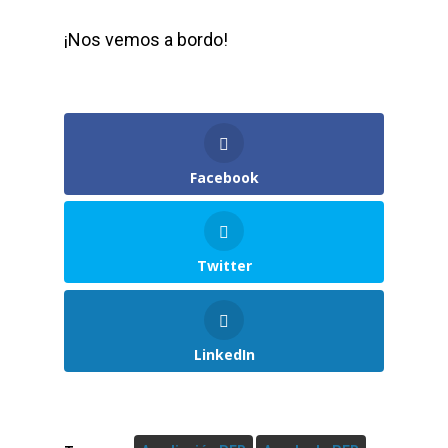
¡Nos vemos a bordo!
Facebook
Twitter
LinkedIn