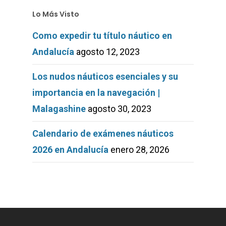
Lo Más Visto
Como expedir tu título náutico en
Andalucía
agosto 12, 2023
Los nudos náuticos esenciales y su
importancia en la navegación |
Malagashine
agosto 30, 2023
Calendario de exámenes náuticos
2026 en Andalucía
enero 28, 2026