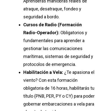
Aprenderás maniobras reales de
atraque, desatraque, fondeo y
seguridad a bordo.
Cursos de Radio (Formación
Radio-Operador):
Obligatorios y
fundamentales para aprender a
gestionar las comunicaciones
marítimas, sistemas de seguridad y
protocolos de emergencia.
Habilitación a Vela:
¿Te apasiona el
viento? Con esta formación
obligatoria de 16 horas, habilitarás tu
título (PNB, PER, PY o CY) para poder
gobernar embarcaciones a vela para