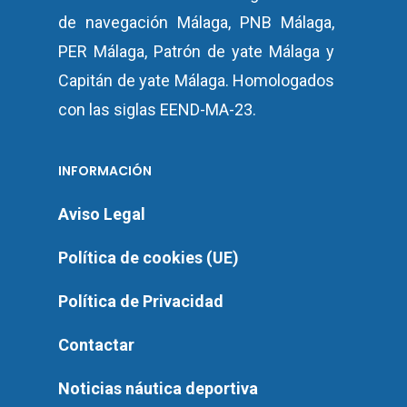
de navegación Málaga
,
PNB Málaga
,
PER Málaga
,
Patrón de yate
Málaga y
Capitán de yate Málaga.
Homologados
con las siglas EEND-MA-23.
INFORMACIÓN
Aviso Legal
Política de cookies (UE)
Política de Privacidad
Contactar
Noticias náutica deportiva