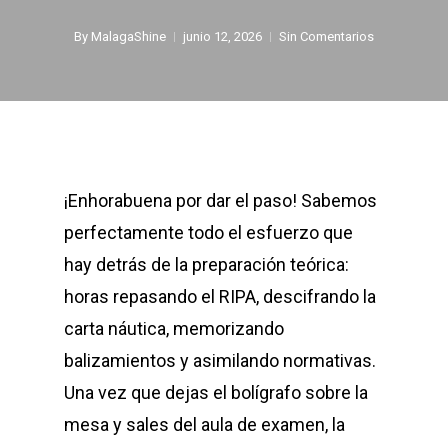
By
MalagaShine
junio 12, 2026
Sin Comentarios
¡Enhorabuena por dar el paso! Sabemos
perfectamente todo el esfuerzo que
hay detrás de la preparación teórica:
horas repasando el RIPA, descifrando la
carta náutica, memorizando
balizamientos y asimilando normativas.
Una vez que dejas el bolígrafo sobre la
mesa y sales del aula de examen, la