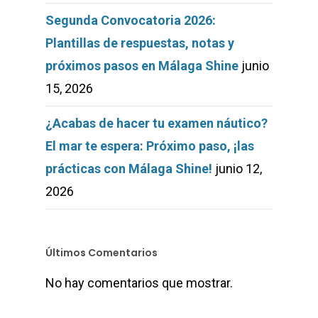
Segunda Convocatoria 2026:
Plantillas de respuestas, notas y
próximos pasos en Málaga Shine
junio
15, 2026
¿Acabas de hacer tu examen náutico?
El mar te espera: Próximo paso, ¡las
prácticas con Málaga Shine!
junio 12,
2026
Últimos Comentarios
No hay comentarios que mostrar.