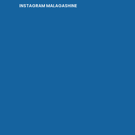
INSTAGRAM MALAGASHINE