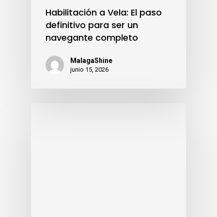
Habilitación a Vela: El paso
definitivo para ser un
navegante completo
MalagaShine
junio 15, 2026