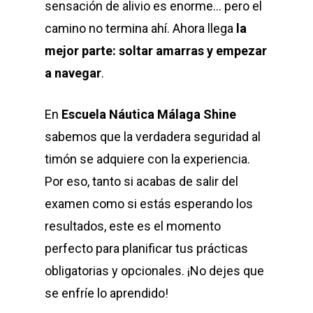
sensación de alivio es enorme… pero el
camino no termina ahí. Ahora llega
la
mejor parte: soltar amarras y empezar
a navegar
.
En
Escuela Náutica Málaga Shine
sabemos que la verdadera seguridad al
timón se adquiere con la experiencia.
Por eso, tanto si acabas de salir del
examen como si estás esperando los
resultados, este es el momento
perfecto para planificar tus prácticas
obligatorias y opcionales. ¡No dejes que
se enfríe lo aprendido!