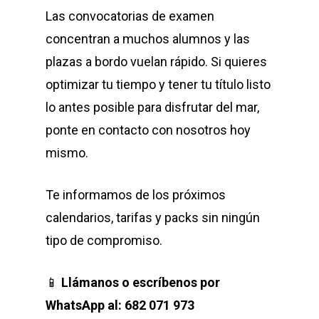
Las convocatorias de examen
concentran a muchos alumnos y las
plazas a bordo vuelan rápido. Si quieres
optimizar tu tiempo y tener tu título listo
lo antes posible para disfrutar del mar,
ponte en contacto con nosotros hoy
mismo.
Te informamos de los próximos
calendarios, tarifas y packs sin ningún
tipo de compromiso.
📱
Llámanos o escríbenos por
WhatsApp al: 682 071 973