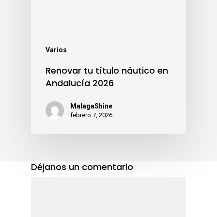
Varios
Renovar tu título náutico en
Andalucía 2026
MalagaShine
febrero 7, 2026
Déjanos un comentario