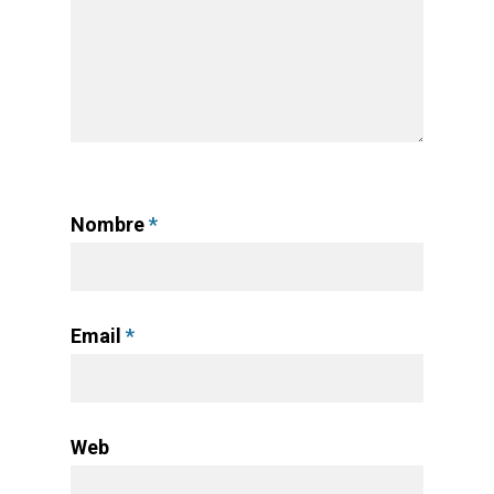
Nombre
*
Email
*
Web