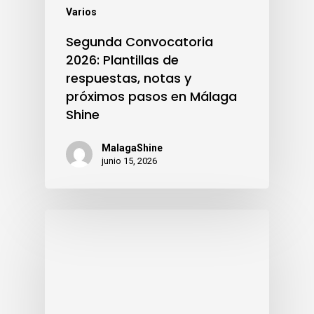
Varios
Segunda Convocatoria
2026: Plantillas de
respuestas, notas y
próximos pasos en Málaga
Shine
MalagaShine
junio 15, 2026