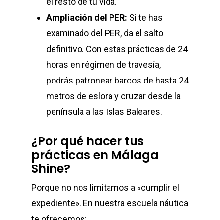
el resto de tu vida.
Ampliación del PER:
Si te has
examinado del PER, da el salto
definitivo. Con estas prácticas de 24
horas en régimen de travesía,
podrás patronear barcos de hasta 24
metros de eslora y cruzar desde la
península a las Islas Baleares.
¿Por qué hacer tus
prácticas en Málaga
Shine?
Porque no nos limitamos a «cumplir el
expediente». En nuestra escuela náutica
te ofrecemos: