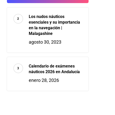
Los nudos náuticos
esenciales y su importancia
en la navegación |
Malagashine
agosto 30, 2023
Calendario de exámenes
náuticos 2026 en Andalucía
enero 28, 2026