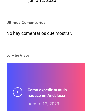
junio 12, 2026
Últimos Comentarios
No hay comentarios que mostrar.
Lo Más Visto
Como expedir tu título
náutico en Andalucía
agosto 12, 2023