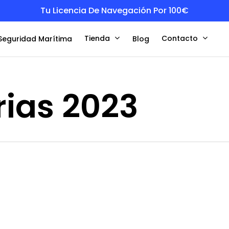
Tu Licencia De Navegación Por 100€
Tienda
Contacto
Seguridad Marítima
Blog
ias 2023