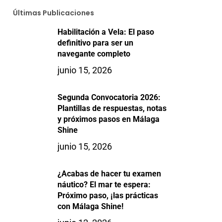
Últimas Publicaciones
Habilitación a Vela: El paso
definitivo para ser un
navegante completo
junio 15, 2026
Segunda Convocatoria 2026:
Plantillas de respuestas, notas
y próximos pasos en Málaga
Shine
junio 15, 2026
¿Acabas de hacer tu examen
náutico? El mar te espera:
Próximo paso, ¡las prácticas
con Málaga Shine!