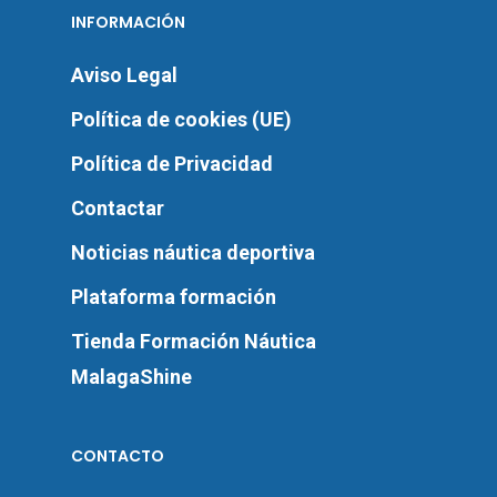
INFORMACIÓN
Aviso Legal
Política de cookies (UE)
Política de Privacidad
Contactar
Noticias náutica deportiva
Plataforma formación
Tienda Formación Náutica
MalagaShine
CONTACTO