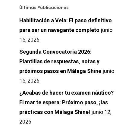
Últimas Publicaciones
Habilitación a Vela: El paso definitivo
para ser un navegante completo
junio
15, 2026
Segunda Convocatoria 2026:
Plantillas de respuestas, notas y
próximos pasos en Málaga Shine
junio
15, 2026
¿Acabas de hacer tu examen náutico?
El mar te espera: Próximo paso, ¡las
prácticas con Málaga Shine!
junio 12,
2026