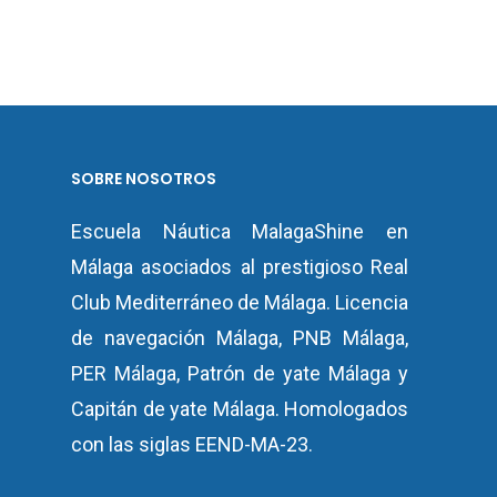
SOBRE NOSOTROS
Escuela Náutica MalagaShine en
Málaga asociados al prestigioso Real
Club Mediterráneo de Málaga.
Licencia
de navegación Málaga
,
PNB Málaga
,
PER Málaga
,
Patrón de yate
Málaga y
Capitán de yate Málaga.
Homologados
con las siglas EEND-MA-23.