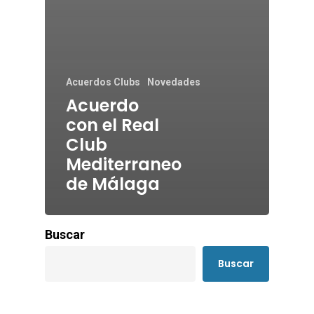
Acuerdos Clubs
Novedades
Acuerdo
con el Real
Club
Mediterraneo
de Málaga
Buscar
Buscar