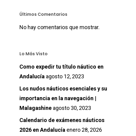
Últimos Comentarios
No hay comentarios que mostrar.
Lo Más Visto
Como expedir tu título náutico en
Andalucía
agosto 12, 2023
Los nudos náuticos esenciales y su
importancia en la navegación |
Malagashine
agosto 30, 2023
Calendario de exámenes náuticos
2026 en Andalucía
enero 28, 2026