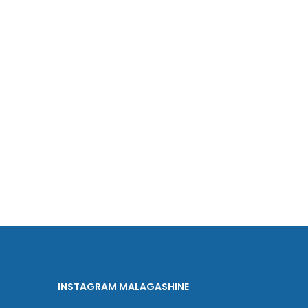
INSTAGRAM MALAGASHINE