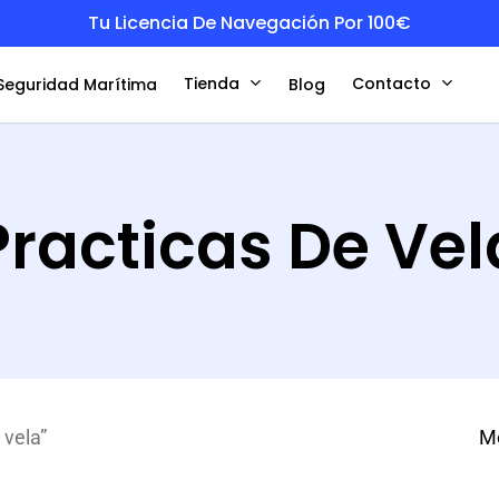
Tu Licencia De Navegación Por 100€
Tienda
Contacto
Seguridad Marítima
Blog
Practicas De Vel
 vela”
Mo